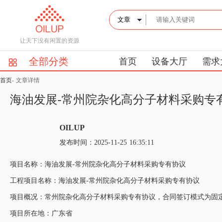
让天下没有闲置的资源
全部分类
首页
设备大厅
需求
首页
-
文章详情
海油发展-常州院杂化高分子材料采购专
OILUP
发布时间：2025-11-25 16:35:11
项目名称：海油发展-常州院杂化高分子材料采购专有协议
工程项目名称：海油发展-常州院杂化高分子材料采购专有协议
项目概况：常州院杂化高分子材料采购专有协议，合同签订模式为固定单
项目所在地：广东省