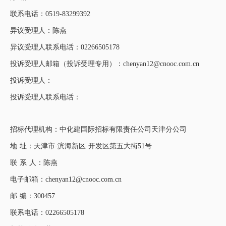
联系电话：0519-83299392
异议受理人：陈燕
异议受理人联系电话：02266505178
投诉受理人邮箱（投诉受理专用）：chenyan12@cnooc.com.cn
投诉受理人：
投诉受理人联系电话：
招标代理机构：中化建国际招标有限责任公司天津分公司
地 址：天津市·滨海新区·开发区第五大街51号
联 系 人：陈燕
电子邮箱：chenyan12@cnooc.com.cn
邮 编：300457
联系电话：02266505178