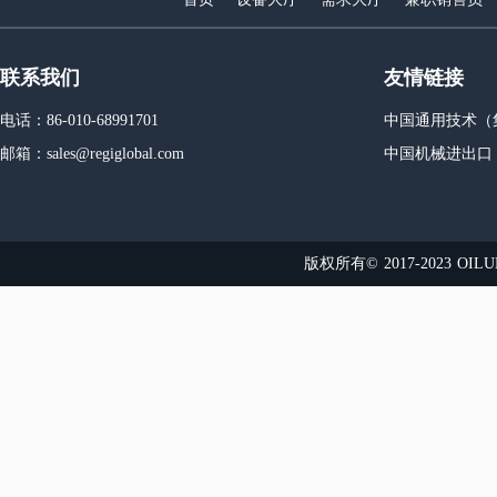
联系我们
友情链接
电话：86-010-68991701
中国通用技术（
邮箱：sales@regiglobal.com
中国机械进出口
版权所有© 2017-2023 OI