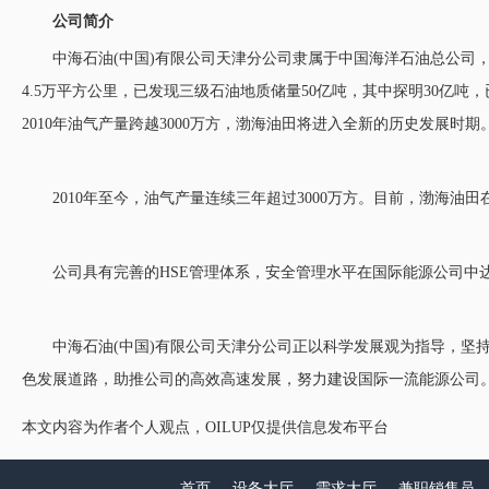
公司简介
中海石油(中国)有限公司天津分公司隶属于中国海洋石油总公司，
4.5万平方公里，已发现三级石油地质储量50亿吨，其中探明30
2010年油气产量跨越3000万方，渤海油田将进入全新的历史发展时期。
2010年至今，油气产量连续三年超过3000万方。目前，渤海油田在
公司具有完善的HSE管理体系，安全管理水平在国际能源公司中
中海石油(中国)有限公司天津分公司正以科学发展观为指导，坚
色发展道路，助推公司的高效高速发展，努力建设国际一流能源公司
本文内容为作者个人观点，OILUP仅提供信息发布平台
首页
设备大厅
需求大厅
兼职销售员