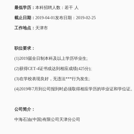
最低学历：
本科招聘人数：若干 人
截止日期：
2019-04-01发布日期：2019-02-25
工作地点：
天津市
职位要求：
(1)2019届全日制本科及以上学历毕业生;
(2)获得CET-4证书或达到相应成绩(425分);
(3)在学校表现良好，无违法***行为发生;
(4)2019年7月到公司报到时必须取得相应学历的毕业证和学位证
公司简介：
中海石油(中国)有限公司天津分公司