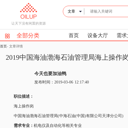
让天下没有闲置的资源
全部分类
首页
设备大厅
需求
首页
-
文章详情
2019中国海油渤海石油管理局海上操
今天也要加油鸭
发布时间：2019-03-06 12:17:40
职位描述：
海上操作岗
中国海油渤海石油管理局(中海石油(中国)有限公司天津分公司)
需求专业：
机电仪及自动化等相关专业