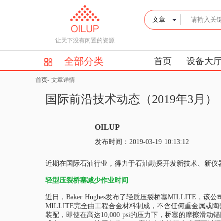
让天下没有闲置的资源
全部分类
首页
设备大
首页
-
文章详情
国际前沿技术动态（2019年3月）
OILUP
发布时间：2019-03-19 10:13:12
近期在国际石油行业，得力于石油勘探开发新技术、新仪
轻型压裂桥塞减少作业时间
近日，Baker Hughes发布了轻质压裂桥塞MILLI
MILLITE完全由工程合金材料制成，不含任何重金属或
装配，即使在高达10,000 psi的压力下，桥塞的摩擦