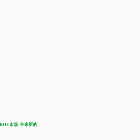
ROV市场 带来新的