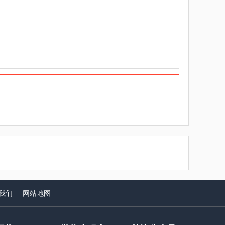
我们
网站
地图