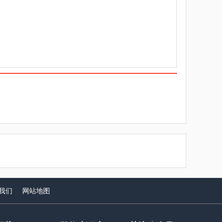
我们
网站
地图