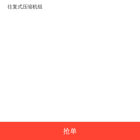
往复式压缩机组
抢单