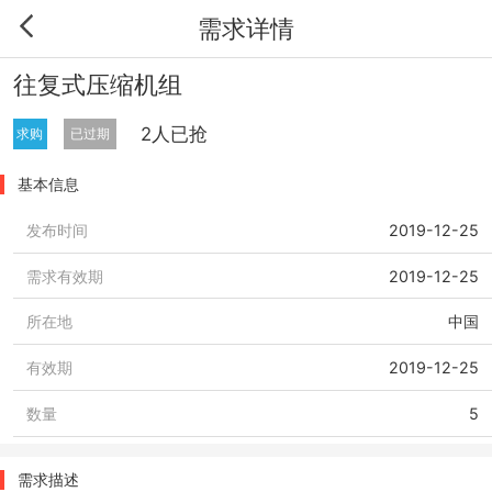
需求详情
往复式压缩机组
2人已抢
求购
已过期
基本信息
发布时间
2019-12-25
需求有效期
2019-12-25
所在地
中国
有效期
2019-12-25
数量
5
需求描述