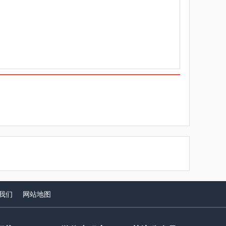
我们
网站
地图