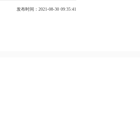
发布时间：2021-08-30 09:35:41