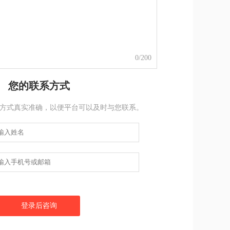
0
/200
您的联系方式
方式真实准确，以便平台可以及时与您联系。
登录后咨询