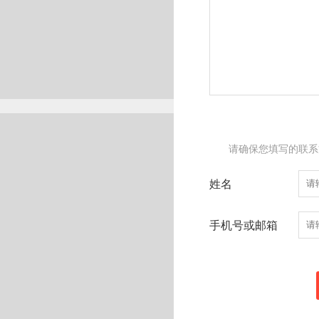
请确保您填写的联系
姓名
手机号或邮箱