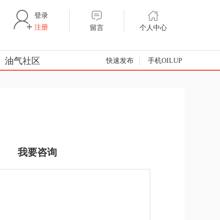
登录
注册
留言
个人中心
油气社区
快速发布
手机OILUP
我要咨询